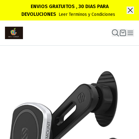
ENVIOS GRATUITOS , 30 DIAS PARA
DEVOLUCIONES
Leer Terminos y Condiciones