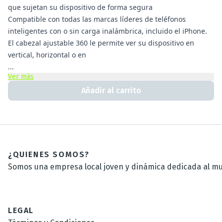
que sujetan su dispositivo de forma segura
Compatible con todas las marcas líderes de teléfonos
inteligentes con o sin carga inalámbrica, incluido el iPhone.
El cabezal ajustable 360 ​​le permite ver su dispositivo en
vertical, horizontal o en
...
Ver más
Añadir al carrito
¿QUIENES SOMOS?
Somos una empresa local joven y dinámica dedicada al mun
LEGAL