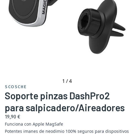
1
/
4
SCOSCHE
Soporte pinzas DashPro2
para salpicadero/Aireadores
19,90 €
Funciona con Apple MagSafe
Potentes imanes de neodimio 100% seguros para dispositivos