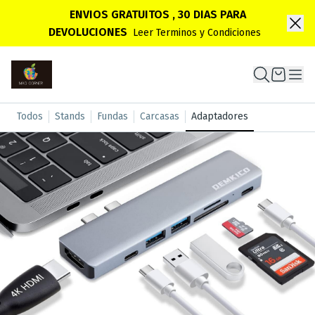
ENVIOS GRATUITOS , 30 DIAS PARA
DEVOLUCIONES
Leer Terminos y Condiciones
Todos
Stands
Fundas
Carcasas
Adaptadores