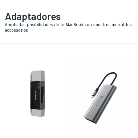
Adaptadores
Amplia las posibilidades de tu MacBook con nuestros increíbles
acccesorios