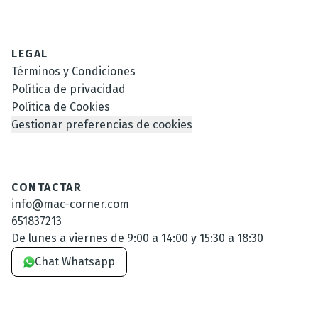
LEGAL
Términos y Condiciones
Política de privacidad
Política de Cookies
Gestionar preferencias de cookies
CONTACTAR
info@mac-corner.com
651837213
De lunes a viernes de 9:00 a 14:00 y 15:30 a 18:30
Chat Whatsapp