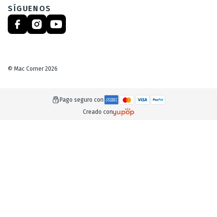
SÍGUENOS
©
Mac Corner
2026
Pago seguro con
Creado con