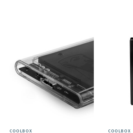
COOLBOX
COOLBOX