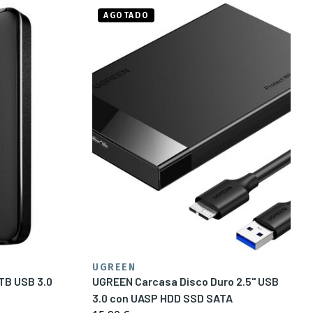
AGOTADO
UGREEN
2TB USB 3.0
UGREEN Carcasa Disco Duro 2.5" USB
3.0 con UASP HDD SSD SATA