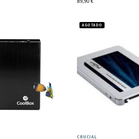
89,90 €
AGOTADO
CRUCIAL