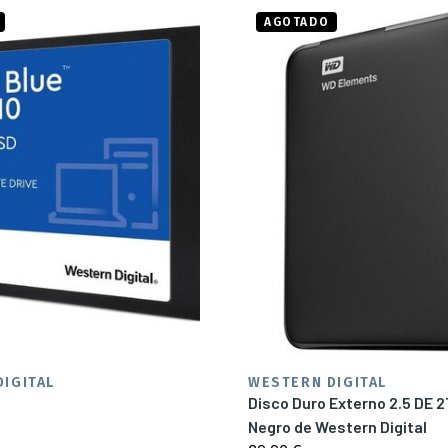
AGOTADO
IGITAL
WESTERN DIGITAL
Disco Duro Externo 2.5 DE 
Negro de Western Digital