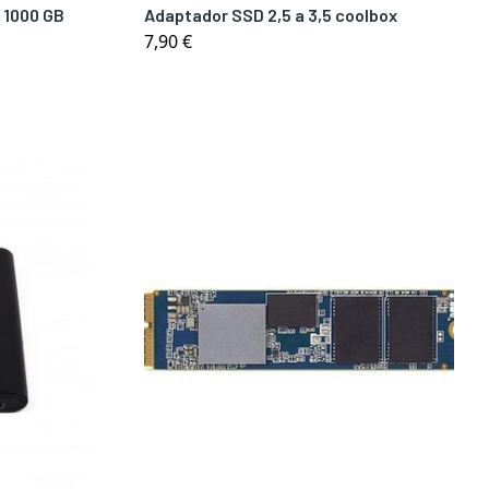
 1000 GB
Adaptador SSD 2,5 a 3,5 coolbox
7,90 €