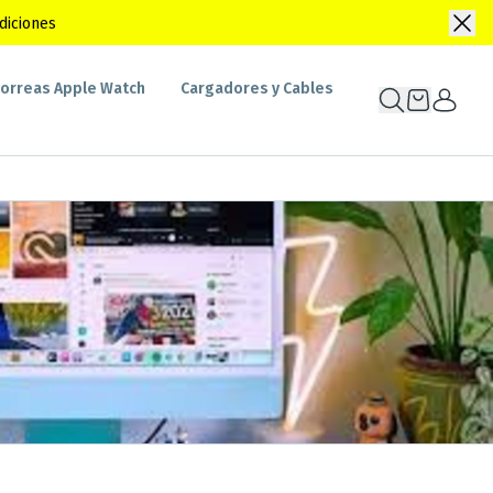
diciones
orreas Apple Watch
Cargadores y Cables