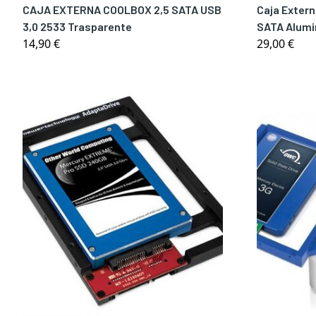
CAJA EXTERNA COOLBOX 2,5 SATA USB
Caja Extern
3,0 2533 Trasparente
SATA Alumi
14,90 €
29,00 €