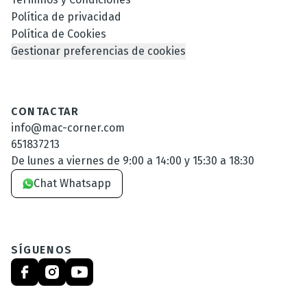
Política de privacidad
Política de Cookies
Gestionar preferencias de cookies
CONTACTAR
info@mac-corner.com
651837213
De lunes a viernes de 9:00 a 14:00 y 15:30 a 18:30
Chat Whatsapp
SÍGUENOS