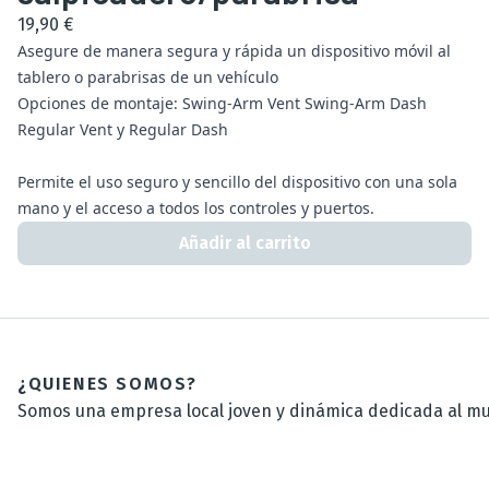
19,90 €
Asegure de manera segura y rápida un dispositivo móvil al
tablero o parabrisas de un vehículo
Opciones de montaje: Swing-Arm Vent Swing-Arm Dash
Regular Vent y Regular Dash
Permite el uso seguro y sencillo del dispositivo con una sola
mano y el acceso a todos los controles y puertos.
Añadir al carrito
¿QUIENES SOMOS?
Somos una empresa local joven y dinámica dedicada al mun