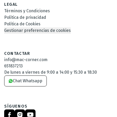
LEGAL
Términos y Condiciones
Política de privacidad
Política de Cookies
Gestionar preferencias de cookies
CONTACTAR
info@mac-corner.com
651837213
De lunes a viernes de 9:00 a 14:00 y 15:30 a 18:30
Chat Whatsapp
SÍGUENOS