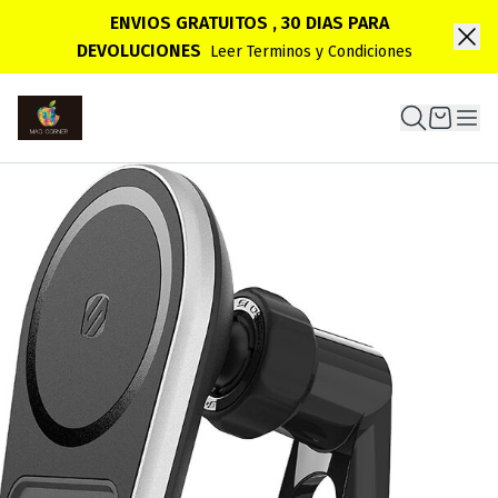
ENVIOS GRATUITOS , 30 DIAS PARA
DEVOLUCIONES
Leer Terminos y Condiciones