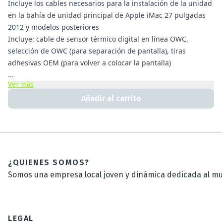
Incluye los cables necesarios para la instalación de la unidad
en la bahía de unidad principal de Apple iMac 27 pulgadas
2012 y modelos posteriores
Incluye: cable de sensor térmico digital en línea OWC,
selección de OWC (para separación de pantalla), tiras
adhesivas OEM (para volver a colocar la pantalla)
...
Ver más
Añadir al carrito
¿QUIENES SOMOS?
Somos una empresa local joven y dinámica dedicada al mun
LEGAL