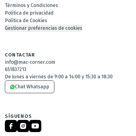
Términos y Condiciones
Política de privacidad
Política de Cookies
Gestionar preferencias de cookies
CONTACTAR
info@mac-corner.com
651837213
De lunes a viernes de 9:00 a 14:00 y 15:30 a 18:30
Chat Whatsapp
SÍGUENOS