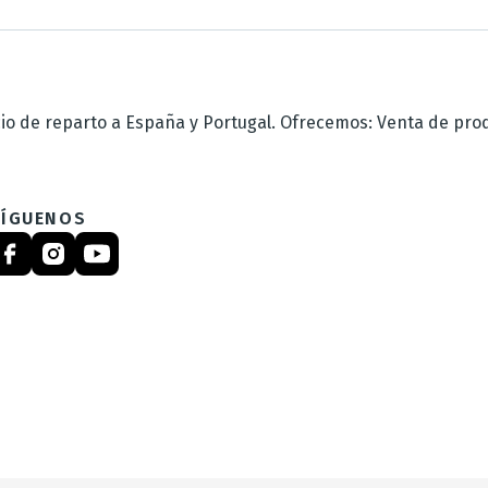
 de reparto a España y Portugal. Ofrecemos: Venta de produc
SÍGUENOS