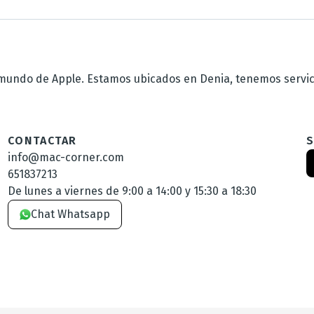
undo de Apple. Estamos ubicados en Denia, tenemos servicio
CONTACTAR
info@mac-corner.com
651837213
De lunes a viernes de 9:00 a 14:00 y 15:30 a 18:30
Chat Whatsapp