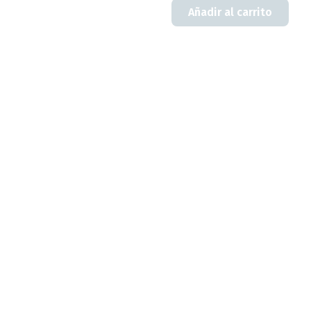
Añadir al carrito