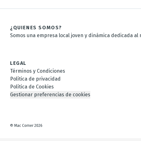
¿QUIENES SOMOS?
Somos una empresa local joven y dinámica dedicada al m
LEGAL
Términos y Condiciones
Política de privacidad
Política de Cookies
Gestionar preferencias de cookies
©
Mac Corner
2026