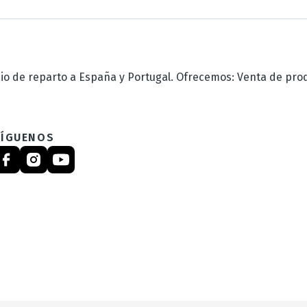
 de reparto a España y Portugal. Ofrecemos: Venta de produc
SÍGUENOS