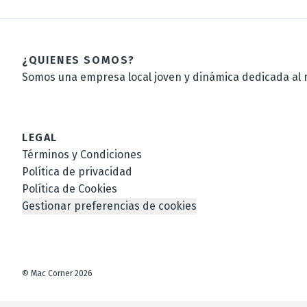
¿QUIENES SOMOS?
Somos una empresa local joven y dinámica dedicada al m
LEGAL
Términos y Condiciones
Política de privacidad
Política de Cookies
Gestionar preferencias de cookies
©
Mac Corner
2026