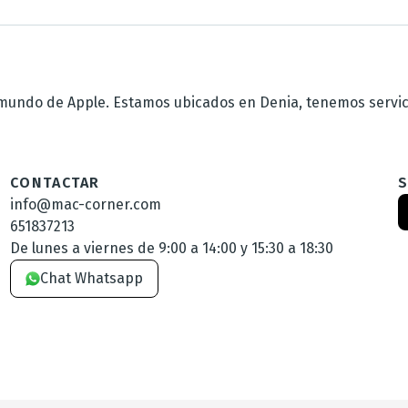
undo de Apple. Estamos ubicados en Denia, tenemos servicio
CONTACTAR
info@mac-corner.com
651837213
De lunes a viernes de 9:00 a 14:00 y 15:30 a 18:30
Chat Whatsapp