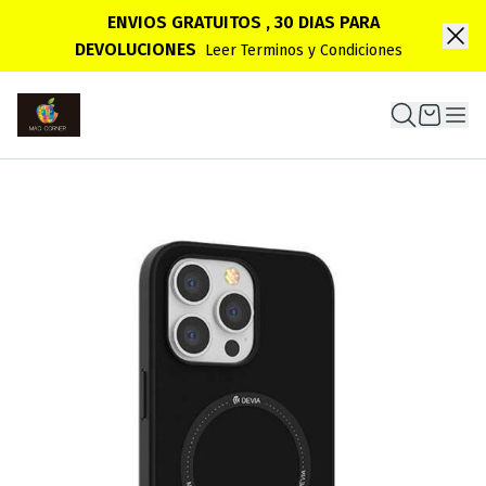
ENVIOS GRATUITOS , 30 DIAS PARA
DEVOLUCIONES
Leer Terminos y Condiciones