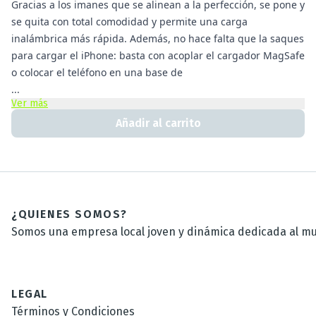
Gracias a los imanes que se alinean a la perfección, se pone y
se quita con total comodidad y permite una carga
inalámbrica más rápida. Además, no hace falta que la saques
para cargar el iPhone: basta con acoplar el cargador MagSafe
o colocar el teléfono en una base de
...
Ver más
Añadir al carrito
¿QUIENES SOMOS?
Somos una empresa local joven y dinámica dedicada al mun
LEGAL
Términos y Condiciones