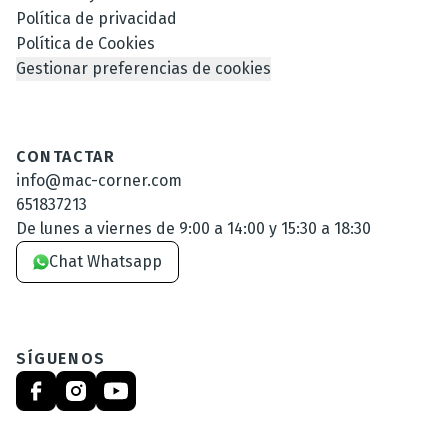
Política de privacidad
Política de Cookies
Gestionar preferencias de cookies
CONTACTAR
info@mac-corner.com
651837213
De lunes a viernes de 9:00 a 14:00 y 15:30 a 18:30
Chat Whatsapp
SÍGUENOS