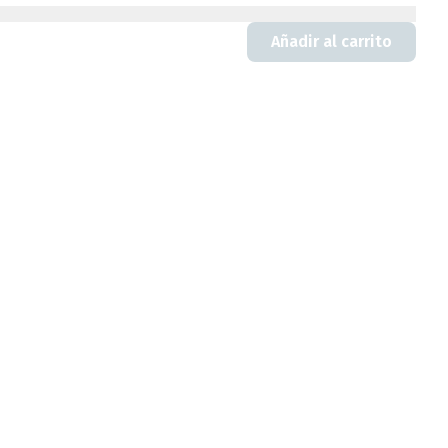
Añadir al carrito