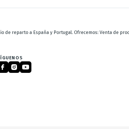
 de reparto a España y Portugal. Ofrecemos: Venta de produc
SÍGUENOS