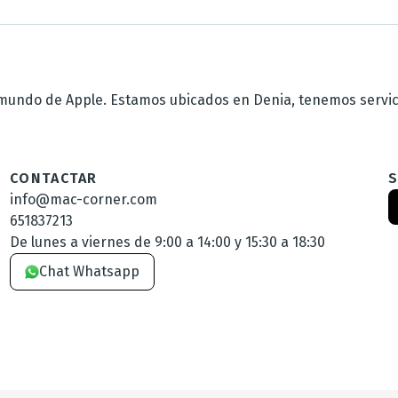
undo de Apple. Estamos ubicados en Denia, tenemos servicio
CONTACTAR
info@mac-corner.com
651837213
De lunes a viernes de 9:00 a 14:00 y 15:30 a 18:30
Chat Whatsapp