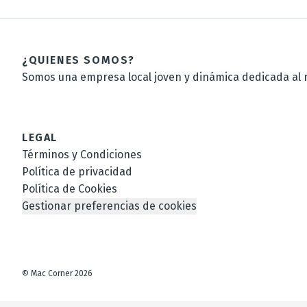
¿QUIENES SOMOS?
Somos una empresa local joven y dinámica dedicada al m
LEGAL
Términos y Condiciones
Política de privacidad
Política de Cookies
Gestionar preferencias de cookies
©
Mac Corner
2026