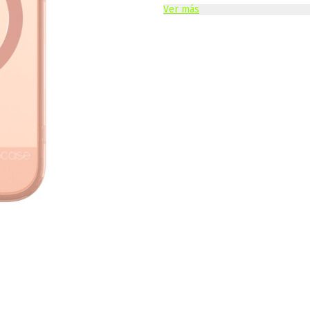
Ver más