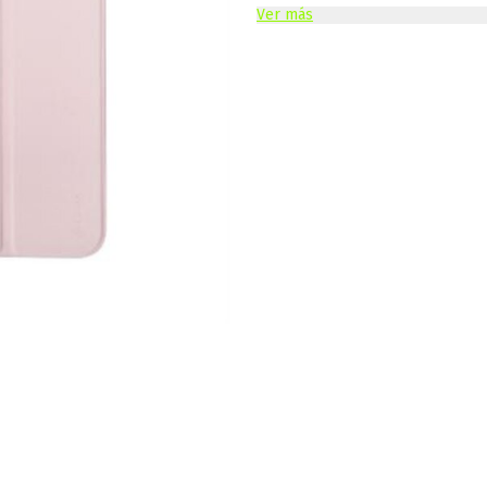
Ver más