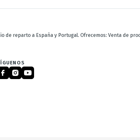
 de reparto a España y Portugal. Ofrecemos: Venta de produc
SÍGUENOS