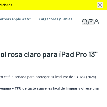
diciones
orreas Apple Watch
Cargadores y Cables
l rosa claro para iPad Pro 13"
ro está diseñada para proteger tu iPad Pro de 13" M4 (2024)
vegana y TPU de tacto suave, es fácil de limpiar y ofrece una