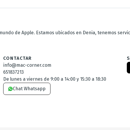
undo de Apple. Estamos ubicados en Denia, tenemos servicio
CONTACTAR
info@mac-corner.com
651837213
De lunes a viernes de 9:00 a 14:00 y 15:30 a 18:30
Chat Whatsapp