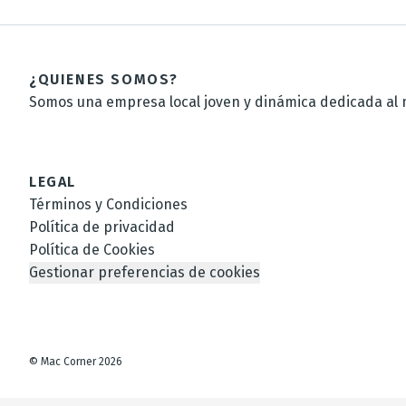
¿QUIENES SOMOS?
Somos una empresa local joven y dinámica dedicada al m
LEGAL
Términos y Condiciones
Política de privacidad
Política de Cookies
Gestionar preferencias de cookies
©
Mac Corner
2026