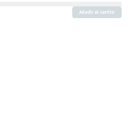
Añadir al carrito