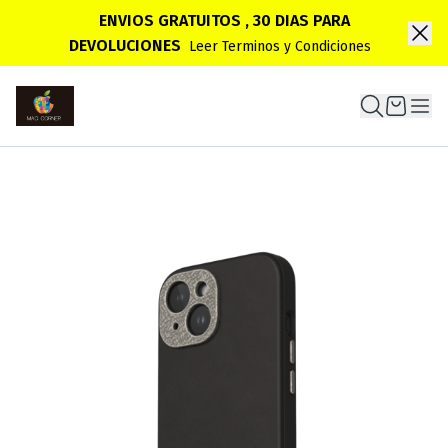
ENVIOS GRATUITOS , 30 DIAS PARA
DEVOLUCIONES
Leer Terminos y Condiciones