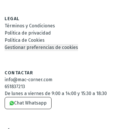
LEGAL
Términos y Condiciones
Política de privacidad
Política de Cookies
Gestionar preferencias de cookies
CONTACTAR
info@mac-corner.com
651837213
De lunes a viernes de 9:00 a 14:00 y 15:30 a 18:30
Chat Whatsapp