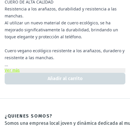
CUERO DE ALTA CALIDAD
Resistencia a los arañazos, durabilidad y resistencia a las
manchas.
Al utilizar un nuevo material de cuero ecológico, se ha
mejorado significativamente la durabilidad, brindando un
toque elegante y protección al teléfono.
Cuero vegano ecológico resistente a los arañazos, duradero y
resistente a las manchas.
...
Ver más
Añadir al carrito
¿QUIENES SOMOS?
Somos una empresa local joven y dinámica dedicada al mun