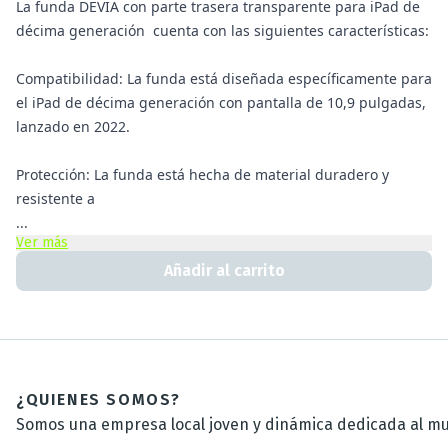
La funda DEVIA con parte trasera transparente para iPad de
décima generación cuenta con las siguientes características:
Compatibilidad: La funda está diseñada específicamente para
el iPad de décima generación con pantalla de 10,9 pulgadas,
lanzado en 2022.
Protección: La funda está hecha de material duradero y
resistente a
...
Ver más
Añadir al carrito
¿QUIENES SOMOS?
Somos una empresa local joven y dinámica dedicada al mun