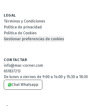
LEGAL
Términos y Condiciones
Política de privacidad
Política de Cookies
Gestionar preferencias de cookies
CONTACTAR
info@mac-corner.com
651837213
De lunes a viernes de 9:00 a 14:00 y 15:30 a 18:30
Chat Whatsapp