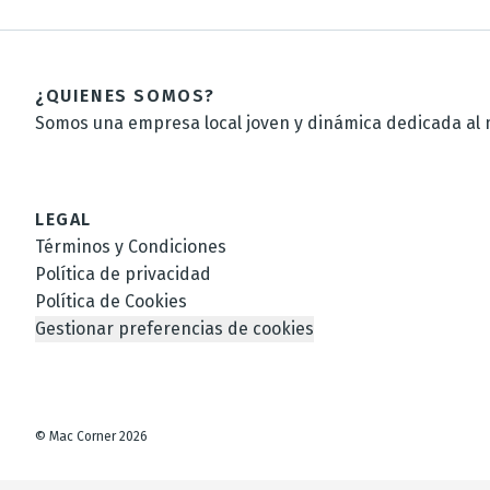
¿QUIENES SOMOS?
Somos una empresa local joven y dinámica dedicada al m
LEGAL
Términos y Condiciones
Política de privacidad
Política de Cookies
Gestionar preferencias de cookies
©
Mac Corner
2026