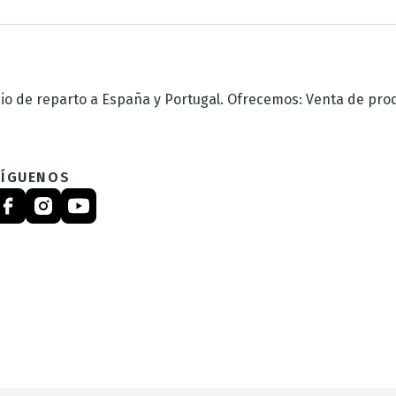
 de reparto a España y Portugal. Ofrecemos: Venta de produc
SÍGUENOS