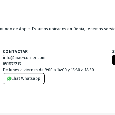
undo de Apple. Estamos ubicados en Denia, tenemos servicio
CONTACTAR
info@mac-corner.com
651837213
De lunes a viernes de 9:00 a 14:00 y 15:30 a 18:30
Chat Whatsapp