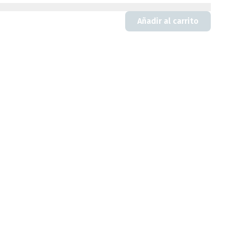
Añadir al carrito