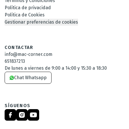
Términos y Condiciones
Política de privacidad
Política de Cookies
Gestionar preferencias de cookies
CONTACTAR
info@mac-corner.com
651837213
De lunes a viernes de 9:00 a 14:00 y 15:30 a 18:30
Chat Whatsapp
SÍGUENOS