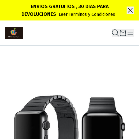
ENVIOS GRATUITOS , 30 DIAS PARA
DEVOLUCIONES
Leer Terminos y Condiciones