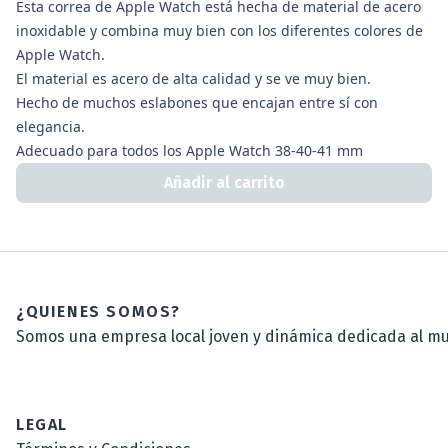
Esta correa de Apple Watch está hecha de material de acero
inoxidable y combina muy bien con los diferentes colores de
Apple Watch.
El material es acero de alta calidad y se ve muy bien.
Hecho de muchos eslabones que encajan entre sí con
elegancia.
Adecuado para todos los Apple Watch 38-40-41 mm
Añadir al carrito
¿QUIENES SOMOS?
Somos una empresa local joven y dinámica dedicada al mun
LEGAL