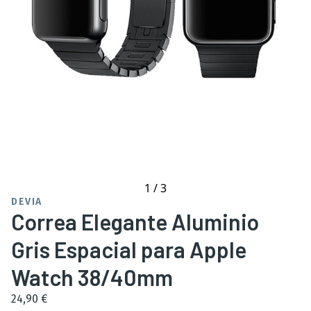
1
/
3
DEVIA
Correa Elegante Aluminio
Gris Espacial para Apple
Watch 38/40mm
24,90 €