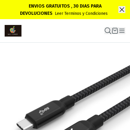
ENVIOS GRATUITOS , 30 DIAS PARA
DEVOLUCIONES
Leer Terminos y Condiciones