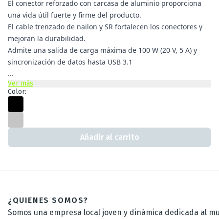
El conector reforzado con carcasa de aluminio proporciona
una vida útil fuerte y firme del producto.
El cable trenzado de nailon y SR fortalecen los conectores y
mejoran la durabilidad.
Admite una salida de carga máxima de 100 W (20 V, 5 A) y
sincronización de datos hasta USB 3.1
...
Ver más
Color:
Añadir al carrito
¿QUIENES SOMOS?
Somos una empresa local joven y dinámica dedicada al mun