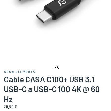
1
/
6
ADAM ELEMENTS
Cable CASA C100+ USB 3.1
USB-C a USB-C 100 4K @ 60
Hz
26,90 €