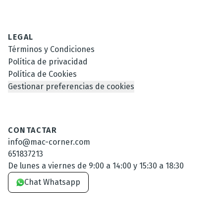
LEGAL
Términos y Condiciones
Política de privacidad
Política de Cookies
Gestionar preferencias de cookies
CONTACTAR
info@mac-corner.com
651837213
De lunes a viernes de 9:00 a 14:00 y 15:30 a 18:30
Chat Whatsapp