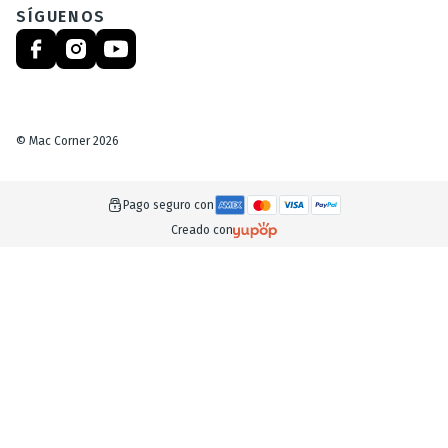
SÍGUENOS
©
Mac Corner
2026
Pago seguro con
Creado con