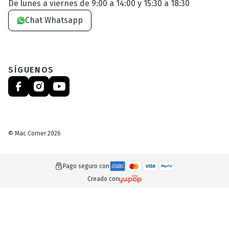
De lunes a viernes de 9:00 a 14:00 y 15:30 a 18:30
Chat Whatsapp
SÍGUENOS
©
Mac Corner
2026
Pago seguro con
Creado con