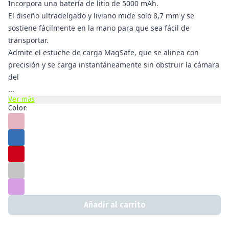
Incorpora una batería de litio de 5000 mAh.
El diseño ultradelgado y liviano mide solo 8,7 mm y se
sostiene fácilmente en la mano para que sea fácil de
transportar.
Admite el estuche de carga MagSafe, que se alinea con
precisión y se carga instantáneamente sin obstruir la cámara
del
...
Ver más
Color:
Añadir al carrito