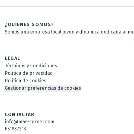
¿QUIENES SOMOS?
Somos una empresa local joven y dinámica dedicada al mun
LEGAL
Términos y Condiciones
Política de privacidad
Política de Cookies
Gestionar preferencias de cookies
CONTACTAR
info@mac-corner.com
651837213