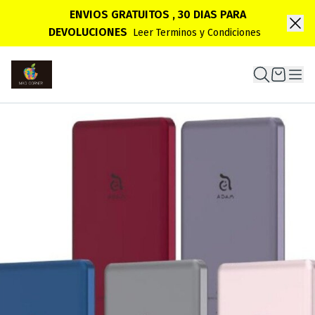
ENVIOS GRATUITOS , 30 DIAS PARA
DEVOLUCIONES
Leer Terminos y Condiciones