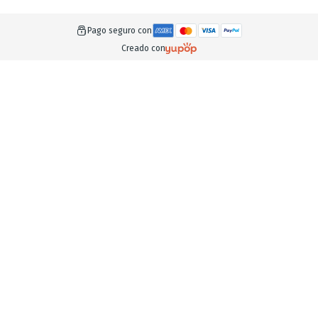
Pago seguro con
Creado con