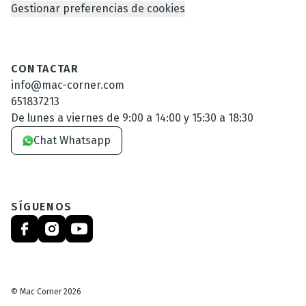
Gestionar preferencias de cookies
CONTACTAR
info@mac-corner.com
651837213
De lunes a viernes de 9:00 a 14:00 y 15:30 a 18:30
Chat Whatsapp
SÍGUENOS
©
Mac Corner
2026