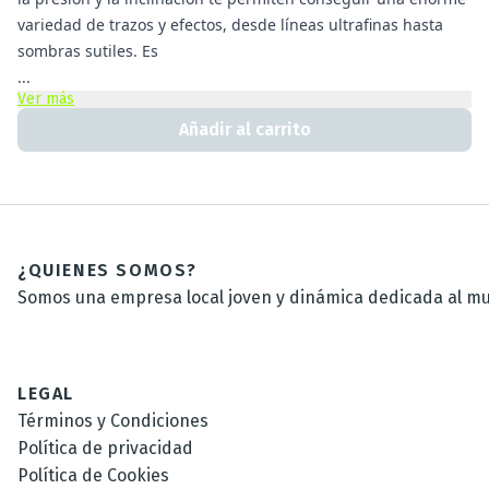
variedad de trazos y efectos, desde líneas ultrafinas hasta
sombras sutiles. Es
...
Ver más
Añadir al carrito
¿QUIENES SOMOS?
Somos una empresa local joven y dinámica dedicada al mun
LEGAL
Términos y Condiciones
Política de privacidad
Política de Cookies